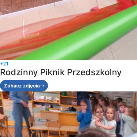
+21
Rodzinny Piknik Przedszkolny
Zobacz zdjęcia