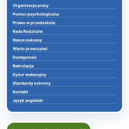
Organizacja pracy
Pomoc psychologiczna
Prawo w przedszkolu
Rada Rodziców
Nasze sukcesy
Warto przeczytać
Dostępność
Rekrutacja
Dyżur wakacyjny
Standardy ochrony
Kontakt
Język angielski