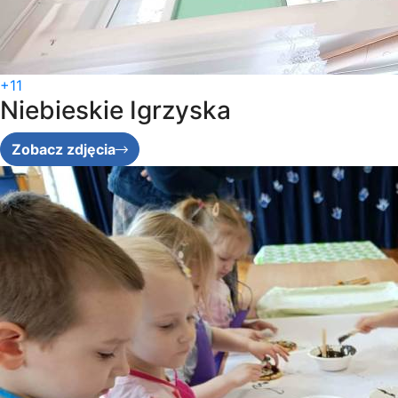
+11
Niebieskie Igrzyska
Zobacz zdjęcia