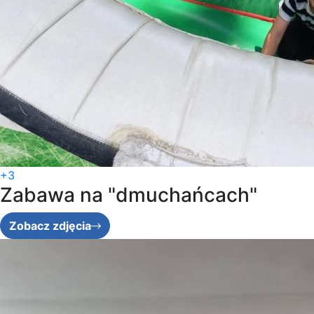
+3
Zabawa na "dmuchańcach"
Zobacz zdjęcia