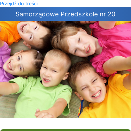
Przejdź do treści
×
Samorządowe Przedszkole nr 20