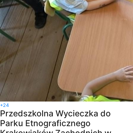
+24
Przedszkolna Wycieczka do
Parku Etnograficznego