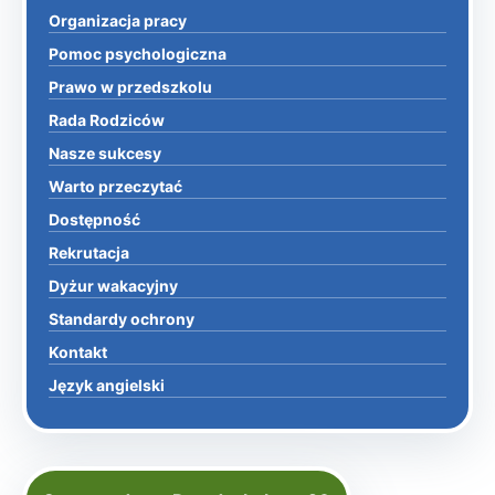
Organizacja pracy
Pomoc psychologiczna
Prawo w przedszkolu
Rada Rodziców
Nasze sukcesy
Warto przeczytać
Dostępność
Rekrutacja
Dyżur wakacyjny
Standardy ochrony
Kontakt
Język angielski