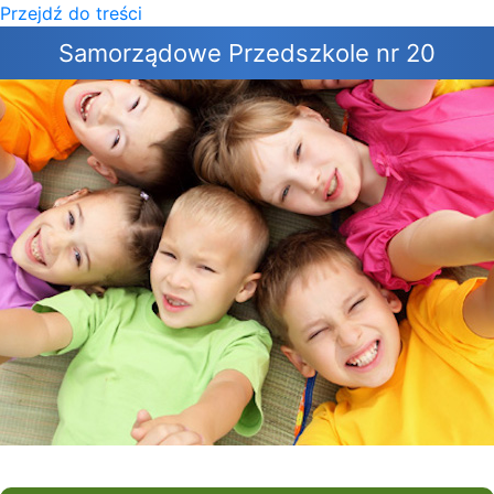
Przejdź do treści
×
Samorządowe Przedszkole nr 20